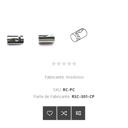
Fabricante:
modvino
SKU:
RC-PC
Parte de Fabricante:
RSC-301-CP