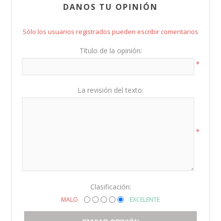
DANOS TU OPINIÓN
Sólo los usuarios registrados pueden escribir comentarios
Título de la opinión:
*
La revisión del texto:
*
Clasificación:
MALO
EXCELENTE