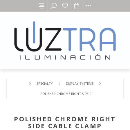
SPECIALTY
DISPLAY SYSTEMS
POLISHED CHROME RIGHT SIDE CABLE CLAMP
POLISHED CHROME RIGHT
SIDE CABLE CLAMP