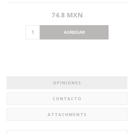
74.8 MXN
AGREGAR
OPINIONES
CONTACTO
ATTACHMENTS