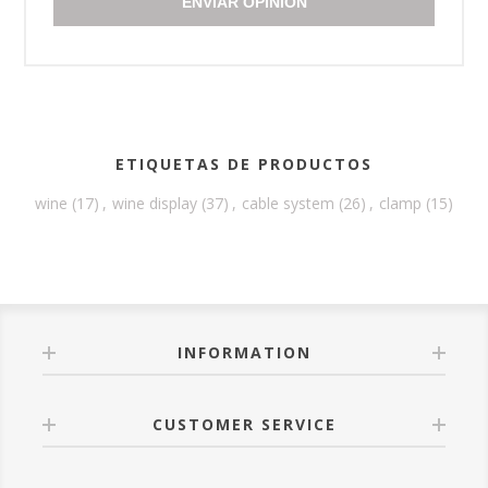
ENVIAR OPINIÓN
ETIQUETAS DE PRODUCTOS
wine
(17)
,
wine display
(37)
,
cable system
(26)
,
clamp
(15)
INFORMATION
CUSTOMER SERVICE