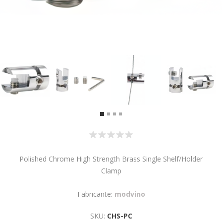
Polished Chrome High Strength Brass Single Shelf/Holder
Clamp
Fabricante:
modvino
SKU:
CHS-PC