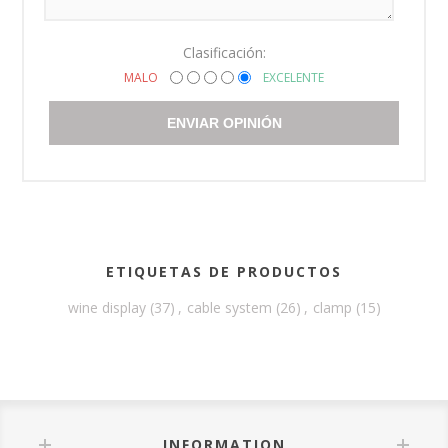
Clasificación:
MALO
EXCELENTE
ENVIAR OPINIÓN
ETIQUETAS DE PRODUCTOS
wine display
(37)
,
cable system
(26)
,
clamp
(15)
INFORMATION