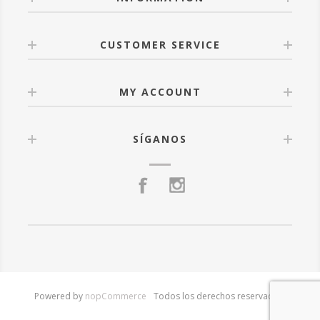
CUSTOMER SERVICE
MY ACCOUNT
SÍGANOS
Powered by
nopCommerce
Todos los derechos reservados.