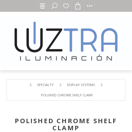
SPECIALTY
DISPLAY SYSTEMS
POLISHED CHROME SHELF CLAMP
POLISHED CHROME SHELF
CLAMP