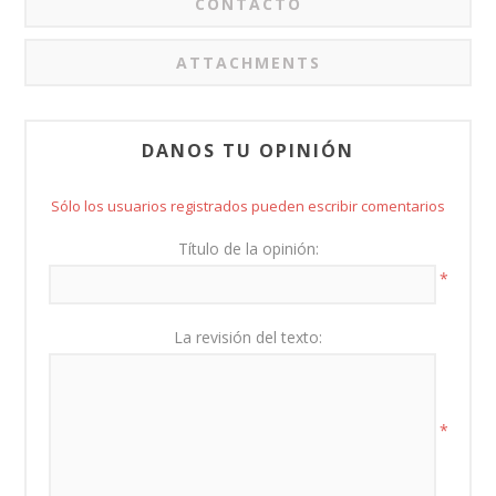
CONTACTO
ATTACHMENTS
DANOS TU OPINIÓN
Sólo los usuarios registrados pueden escribir comentarios
Título de la opinión:
*
La revisión del texto:
*