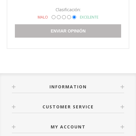
Clasificación:
MALO
EXCELENTE
ENVIAR OPINIÓN
INFORMATION
CUSTOMER SERVICE
MY ACCOUNT