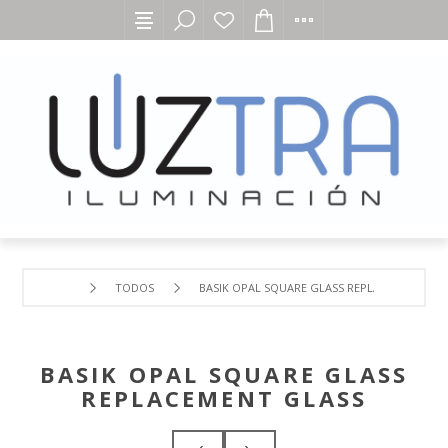
TODOS
BASIK OPAL SQUARE GLASS REPLACEMENT GLA
BASIK OPAL SQUARE GLASS
REPLACEMENT GLASS