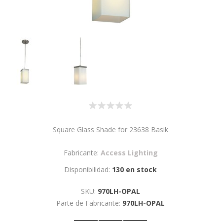
Square Glass Shade for 23638 Basik
Fabricante:
Access Lighting
Disponibilidad:
130 en stock
SKU:
970LH-OPAL
Parte de Fabricante:
970LH-OPAL