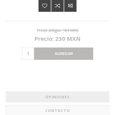
Precio antiguo:
184 MXN
Precio:
230 MXN
AGREGAR
OPINIONES
CONTACTO