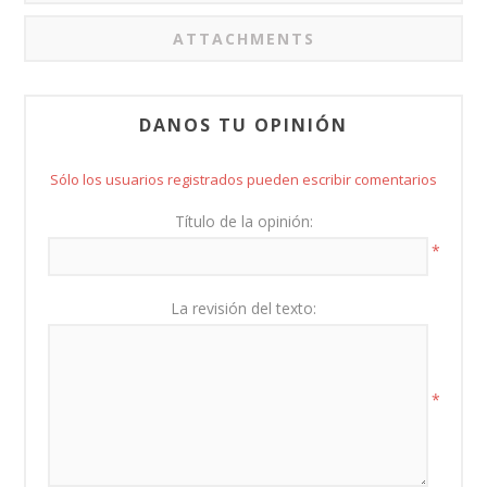
ATTACHMENTS
DANOS TU OPINIÓN
Sólo los usuarios registrados pueden escribir comentarios
Título de la opinión:
*
La revisión del texto:
*