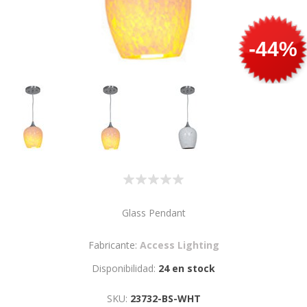
-44%
Glass Pendant
Fabricante:
Access Lighting
Disponibilidad:
24 en stock
SKU:
23732-BS-WHT