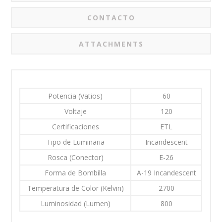
CONTACTO
ATTACHMENTS
Potencia (Vatios)
60
Voltaje
120
Certificaciones
ETL
Tipo de Luminaria
Incandescent
Rosca (Conector)
E-26
Forma de Bombilla
A-19 Incandescent
Temperatura de Color (Kelvin)
2700
Luminosidad (Lumen)
800