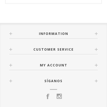
INFORMATION
CUSTOMER SERVICE
MY ACCOUNT
SÍGANOS