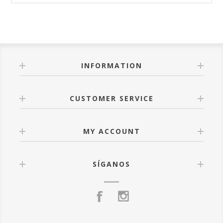
INFORMATION
CUSTOMER SERVICE
MY ACCOUNT
SÍGANOS