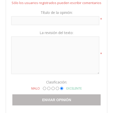
Sólo los usuarios registrados pueden escribir comentarios
Título de la opinión:
*
La revisión del texto:
*
Clasificación:
MALO
EXCELENTE
ENVIAR OPINIÓN