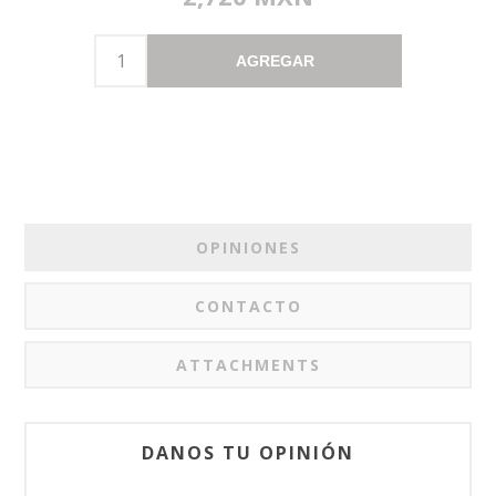
AGREGAR
OPINIONES
CONTACTO
ATTACHMENTS
DANOS TU OPINIÓN