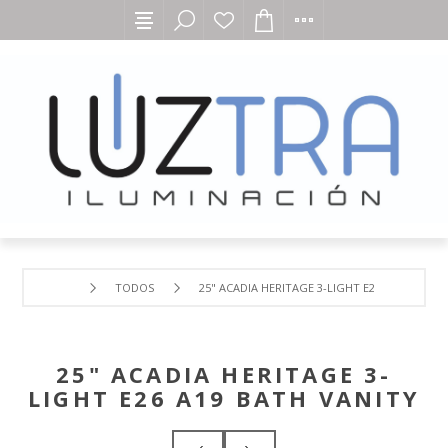
TODOS
25" ACADIA HERITAGE 3-LIGHT E26 A19 BATH V
25" ACADIA HERITAGE 3-
LIGHT E26 A19 BATH VANITY