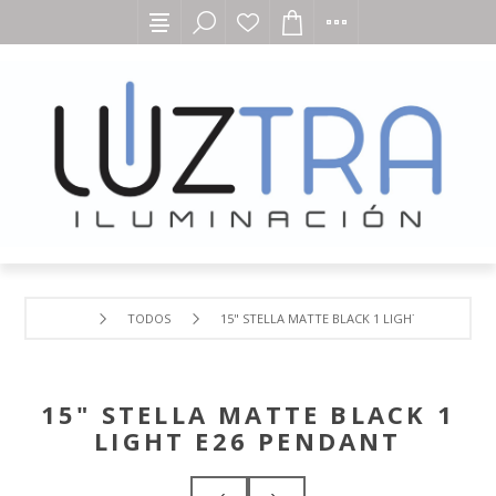
TODOS
15" STELLA MATTE BLACK 1 LIGHT E26 PENDAN
15" STELLA MATTE BLACK 1
LIGHT E26 PENDANT