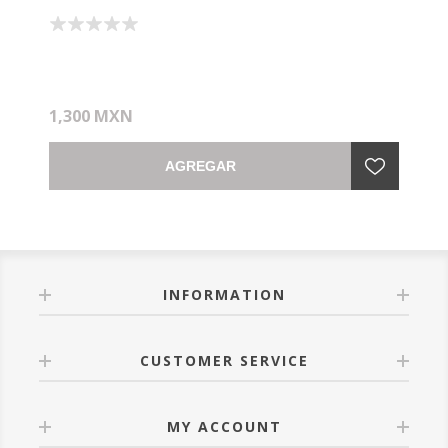
1,300 MXN
AGREGAR
INFORMATION
CUSTOMER SERVICE
MY ACCOUNT