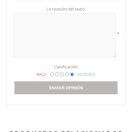
La revisión del texto:
*
Clasificación:
MALO
EXCELENTE
ENVIAR OPINIÓN