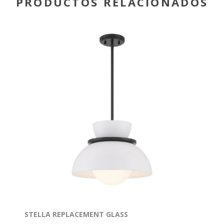
PRODUCTOS RELACIONADOS
STELLA REPLACEMENT GLASS