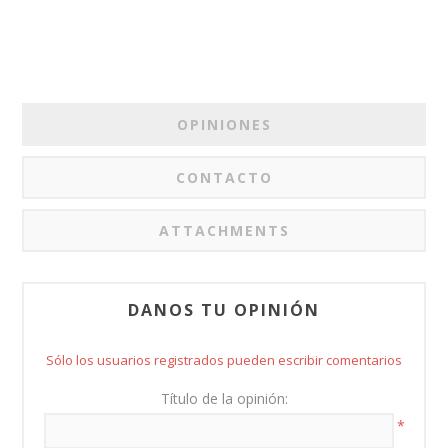
OPINIONES
CONTACTO
ATTACHMENTS
DANOS TU OPINIÓN
Sólo los usuarios registrados pueden escribir comentarios
Título de la opinión:
*