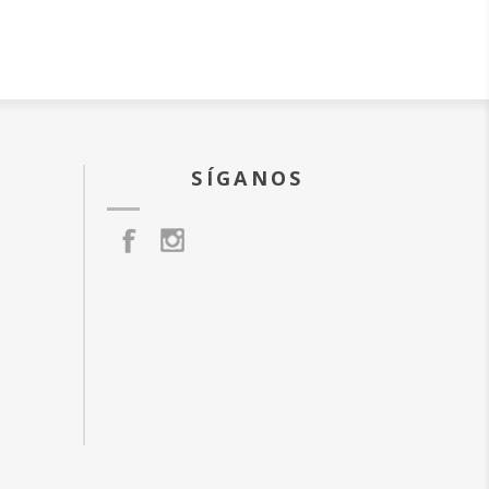
SÍGANOS