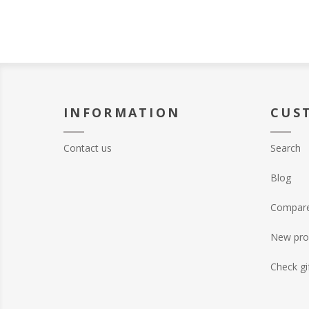
INFORMATION
CUS
Contact us
Search
Blog
Compare 
New pro
Check gi