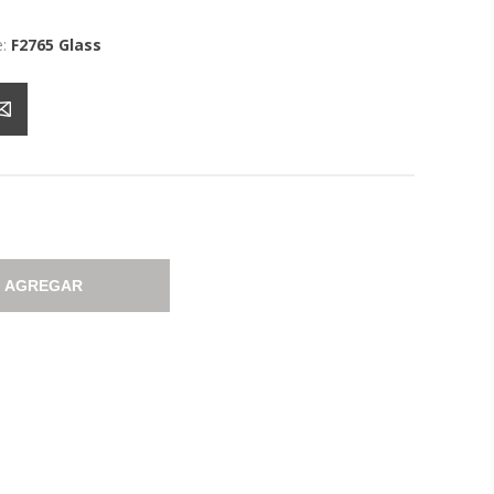
:
F2765 Glass
AGREGAR