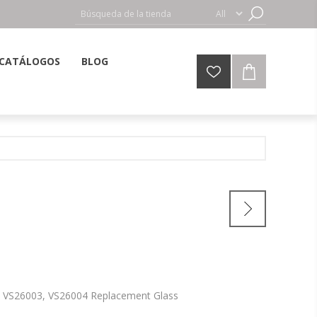
CATÁLOGOS
BLOG
 VS26003, VS26004 Replacement Glass