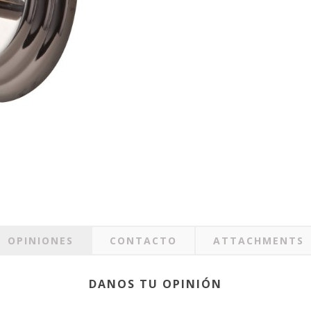
OPINIONES
CONTACTO
ATTACHMENTS
DANOS TU OPINIÓN