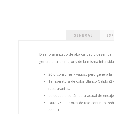
GENERAL
ESP
Diseño avanzado de alta calidad y desempeño 
genera una luz mejor y de la misma intensida
Sólo consume 7 vatios, pero genera la 
Temperatura de color Blanco Cálido (27
restaurantes.
Le queda a su lámpara actual de encaje
Dura 25000 horas de uso continuo, red
de CFL.