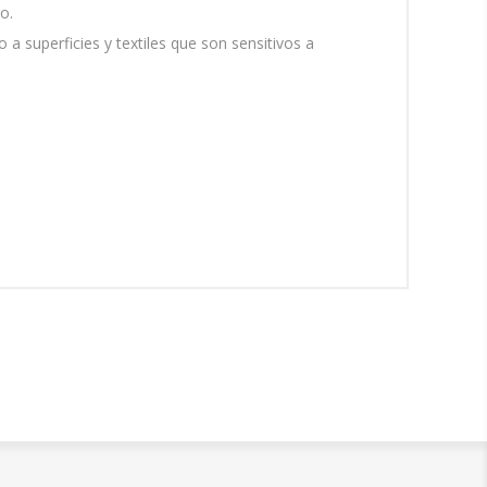
o.
a superficies y textiles que son sensitivos a