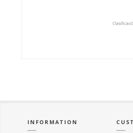
Clasificaci
INFORMATION
CUS