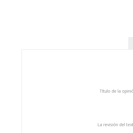
Título de la opini
La revisión del tex