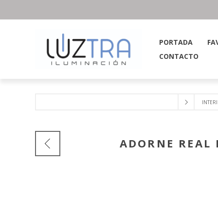
PORTADA
FA
CONTACTO
INTER
ADORNE REAL 