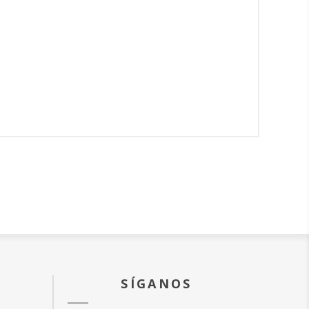
SÍGANOS