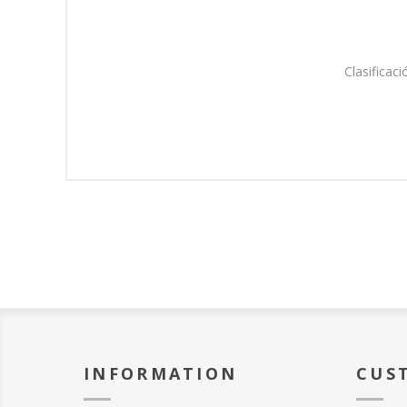
Clasificaci
INFORMATION
CUS