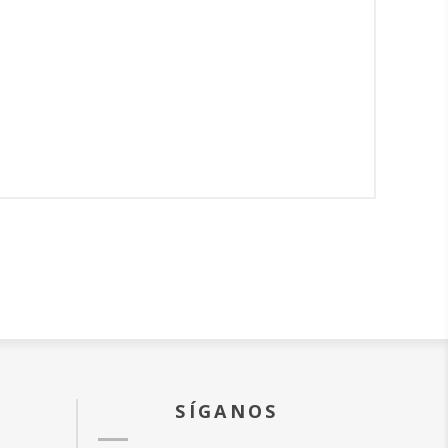
SÍGANOS