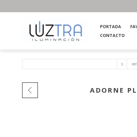
PORTADA
FA
CONTACTO
IN
ADORNE PL