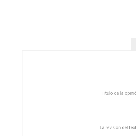
Título de la opini
La revisión del tex