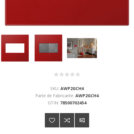
SKU:
AWP2GCH4
Parte de Fabricante:
AWP2GCH4
GTIN:
78500702454