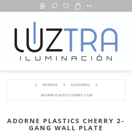
INTERIOR
ACCESORIES
ADORNE PLASTICS CHERRY 2-GANG WALL PLATE
ADORNE PLASTICS CHERRY 2-
GANG WALL PLATE