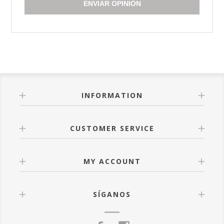
ENVIAR OPINIÓN
INFORMATION
CUSTOMER SERVICE
MY ACCOUNT
SÍGANOS