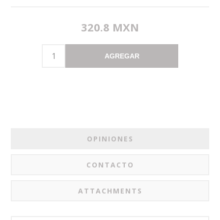
320.8 MXN
AGREGAR
OPINIONES
CONTACTO
ATTACHMENTS