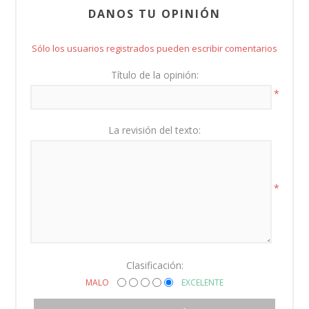
DANOS TU OPINIÓN
Sólo los usuarios registrados pueden escribir comentarios
Título de la opinión:
*
La revisión del texto:
*
Clasificación:
MALO
EXCELENTE