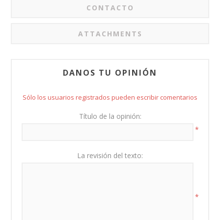
CONTACTO
ATTACHMENTS
DANOS TU OPINIÓN
Sólo los usuarios registrados pueden escribir comentarios
Título de la opinión:
*
La revisión del texto:
*