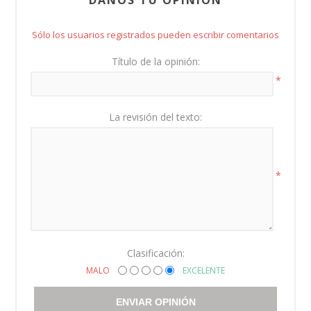
Sólo los usuarios registrados pueden escribir comentarios
Título de la opinión:
*
La revisión del texto:
*
Clasificación:
MALO
EXCELENTE
ENVIAR OPINIÓN