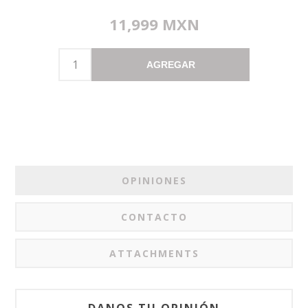
11,999 MXN
AGREGAR
OPINIONES
CONTACTO
ATTACHMENTS
DANOS TU OPINIÓN