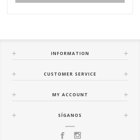
INFORMATION
CUSTOMER SERVICE
MY ACCOUNT
SÍGANOS