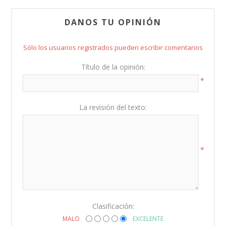
DANOS TU OPINIÓN
Sólo los usuarios registrados pueden escribir comentarios
Título de la opinión:
*
La revisión del texto:
*
Clasificación:
MALO
EXCELENTE