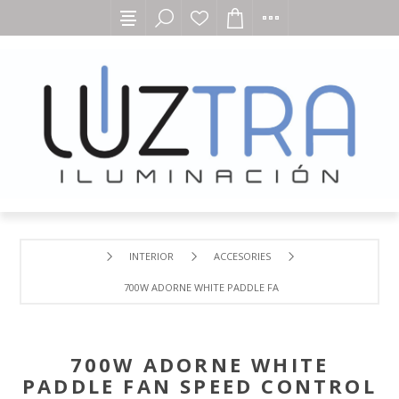
INTERIOR
ACCESORIES
700W ADORNE WHITE PADDLE FAN SPEED CONTROL AND 
700W ADORNE WHITE
PADDLE FAN SPEED CONTROL