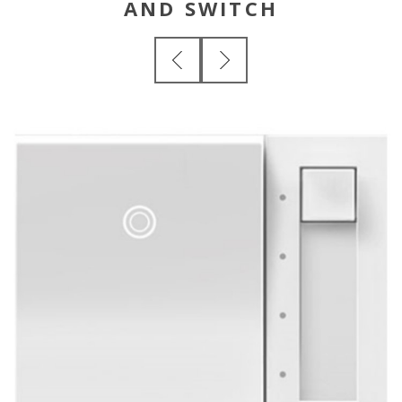
AND SWITCH