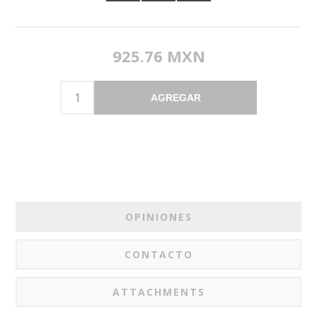
925.76 MXN
AGREGAR
OPINIONES
CONTACTO
ATTACHMENTS