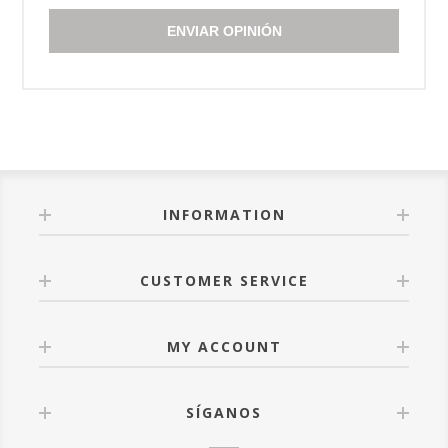
ENVIAR OPINIÓN
INFORMATION
CUSTOMER SERVICE
MY ACCOUNT
SÍGANOS