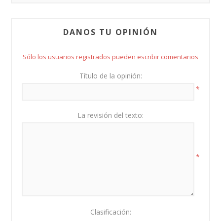
DANOS TU OPINIÓN
Sólo los usuarios registrados pueden escribir comentarios
Título de la opinión:
*
La revisión del texto:
*
Clasificación: