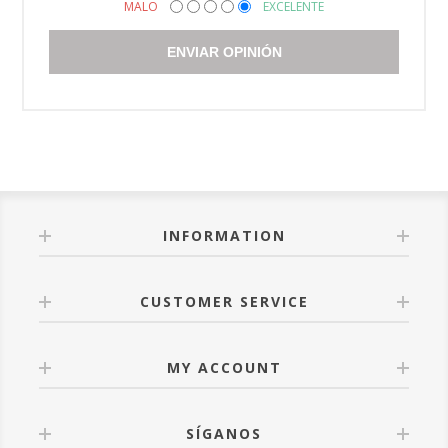
MALO
EXCELENTE
ENVIAR OPINIÓN
INFORMATION
CUSTOMER SERVICE
MY ACCOUNT
SÍGANOS