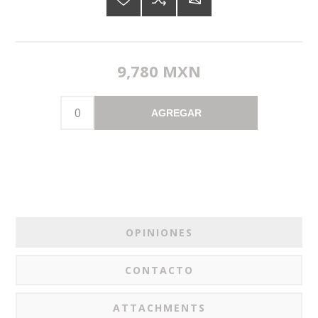
9,780 MXN
AGREGAR
OPINIONES
CONTACTO
ATTACHMENTS