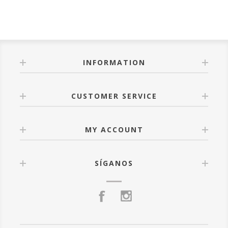
INFORMATION
CUSTOMER SERVICE
MY ACCOUNT
SÍGANOS