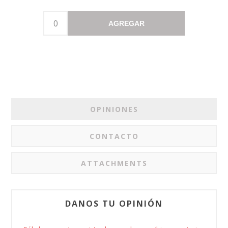
AGREGAR
OPINIONES
CONTACTO
ATTACHMENTS
DANOS TU OPINIÓN