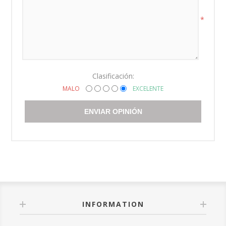
*
Clasificación:
MALO
EXCELENTE
ENVIAR OPINIÓN
INFORMATION