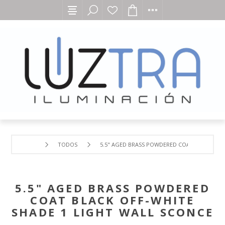
TODOS
5.5" AGED BRASS POWDERED COAT BLACK OFF
5.5" AGED BRASS POWDERED
COAT BLACK OFF-WHITE
SHADE 1 LIGHT WALL SCONCE