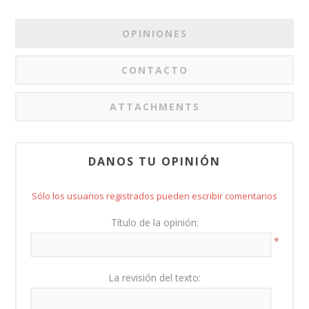
OPINIONES
CONTACTO
ATTACHMENTS
DANOS TU OPINIÓN
Sólo los usuarios registrados pueden escribir comentarios
Título de la opinión:
*
La revisión del texto: