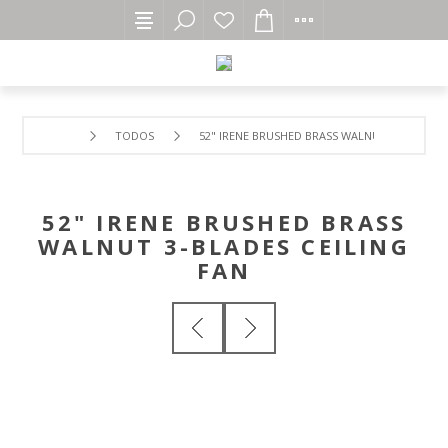
TODOS
52" IRENE BRUSHED BRASS WALNUT 3-BLADES C
52" IRENE BRUSHED BRASS
WALNUT 3-BLADES CEILING
FAN