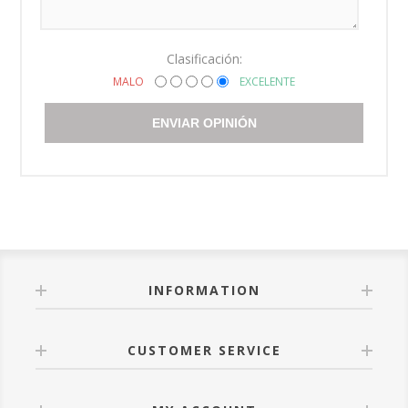
Clasificación:
MALO
EXCELENTE
ENVIAR OPINIÓN
INFORMATION
CUSTOMER SERVICE