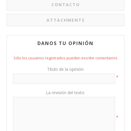
CONTACTO
ATTACHMENTS
DANOS TU OPINIÓN
Sólo los usuarios registrados pueden escribir comentarios
Título de la opinión:
*
La revisión del texto:
*