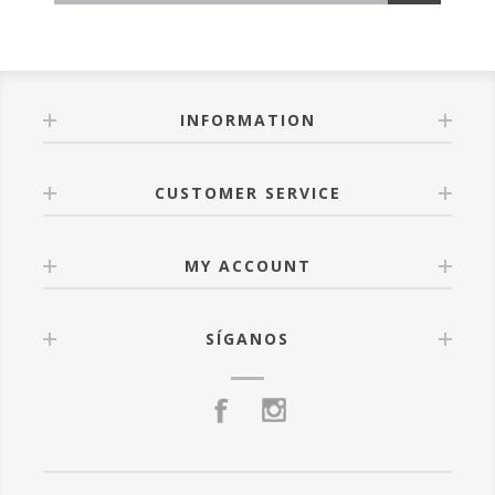
INFORMATION
CUSTOMER SERVICE
MY ACCOUNT
SÍGANOS