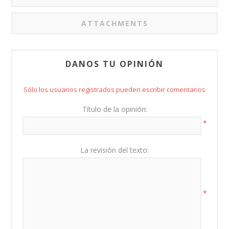
ATTACHMENTS
DANOS TU OPINIÓN
Sólo los usuarios registrados pueden escribir comentarios
Título de la opinión:
*
La revisión del texto:
*