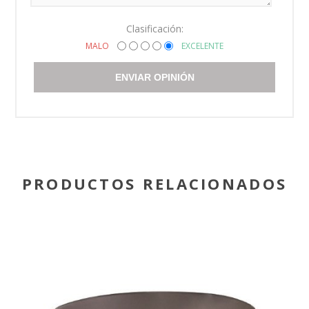
Clasificación:
MALO
EXCELENTE
ENVIAR OPINIÓN
PRODUCTOS RELACIONADOS