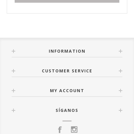
INFORMATION
CUSTOMER SERVICE
MY ACCOUNT
SÍGANOS