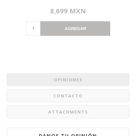
8,699 MXN
AGREGAR
OPINIONES
CONTACTO
ATTACHMENTS
DANOS TU OPINIÓN