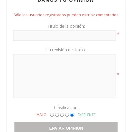
Sólo los usuarios registrados pueden escribir comentarios
Título de la opinión:
*
La revisión del texto:
*
Clasificación:
MALO
EXCELENTE
ENVIAR OPINIÓN