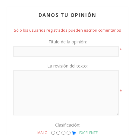
DANOS TU OPINIÓN
Sólo los usuarios registrados pueden escribir comentarios
Título de la opinión:
*
La revisión del texto:
*
Clasificación:
MALO
EXCELENTE