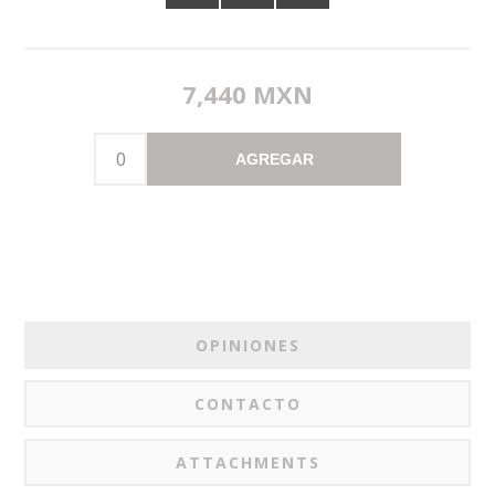
7,440 MXN
AGREGAR
OPINIONES
CONTACTO
ATTACHMENTS