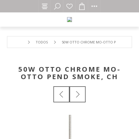
TODOS
50W OTTO CHROME MO-OTTO PEND SMOKE, 
50W OTTO CHROME MO-
OTTO PEND SMOKE, CH