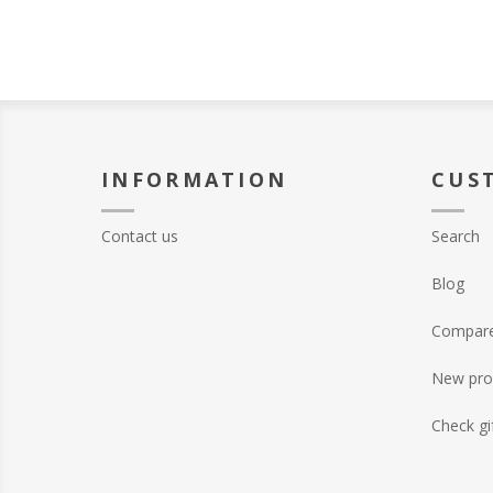
INFORMATION
CUS
Contact us
Search
Blog
Compare 
New pro
Check gi