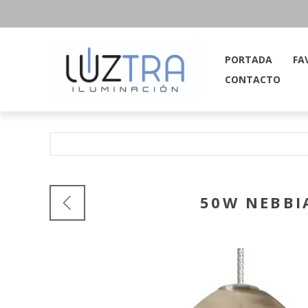
PORTADA
FA
CONTACTO
50W NEBBI