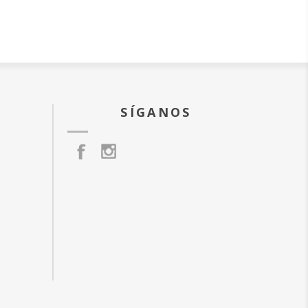
SÍGANOS