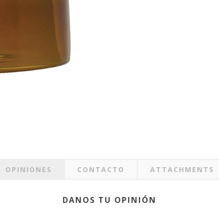
OPINIONES
CONTACTO
ATTACHMENTS
DANOS TU OPINIÓN