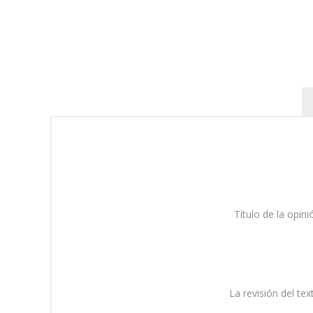
Título de la opini
La revisión del tex