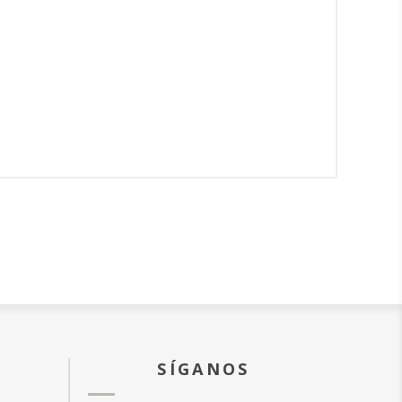
SÍGANOS