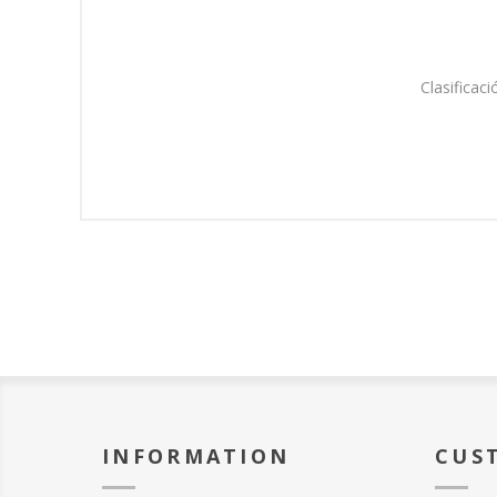
Clasificaci
INFORMATION
CUS