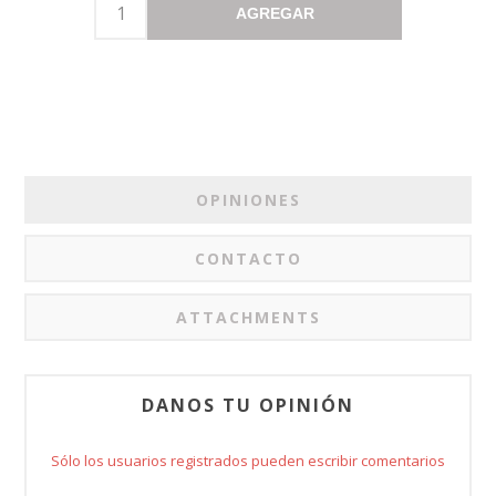
AGREGAR
OPINIONES
CONTACTO
ATTACHMENTS
DANOS TU OPINIÓN
Sólo los usuarios registrados pueden escribir comentarios