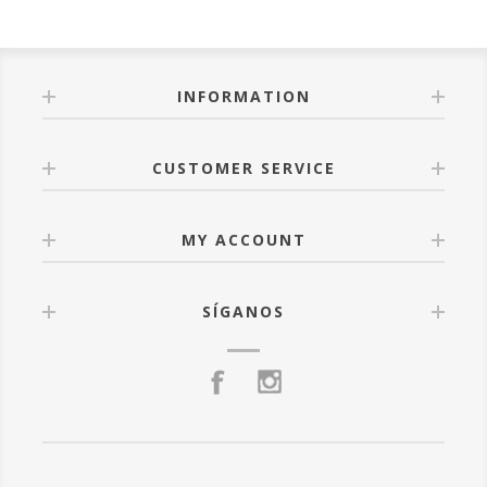
INFORMATION
CUSTOMER SERVICE
MY ACCOUNT
SÍGANOS