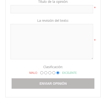
Título de la opinión:
*
La revisión del texto:
*
Clasificación:
MALO
EXCELENTE
ENVIAR OPINIÓN