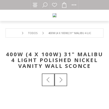
TODOS
400W (4 X 100W) 31" MALIBU 4 LIGHT POLISHE
400W (4 X 100W) 31" MALIBU
4 LIGHT POLISHED NICKEL
VANITY WALL SCONCE