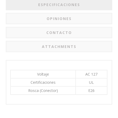
ESPECIFICACIONES
OPINIONES
CONTACTO
ATTACHMENTS
Voltaje
AC 127
Certificaciones
UL
Rosca (Conector)
E26