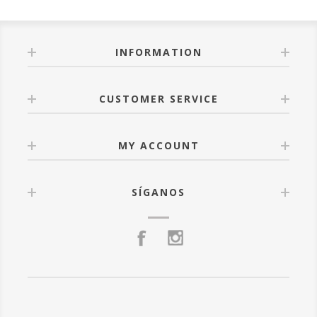
INFORMATION
CUSTOMER SERVICE
MY ACCOUNT
SÍGANOS