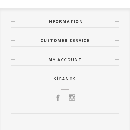
INFORMATION
CUSTOMER SERVICE
MY ACCOUNT
SÍGANOS