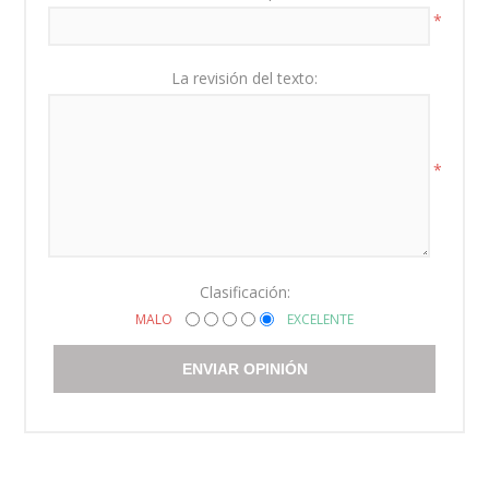
*
La revisión del texto:
*
Clasificación:
MALO
EXCELENTE
ENVIAR OPINIÓN