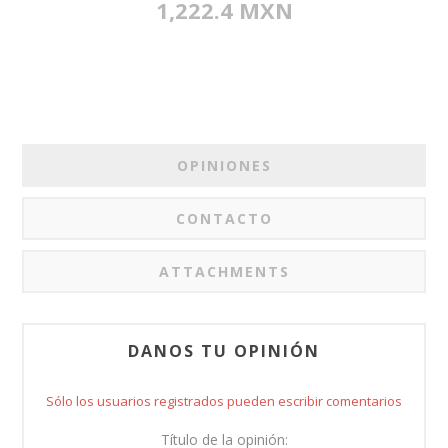
1,222.4 MXN
OPINIONES
CONTACTO
ATTACHMENTS
DANOS TU OPINIÓN
Sólo los usuarios registrados pueden escribir comentarios
Título de la opinión: