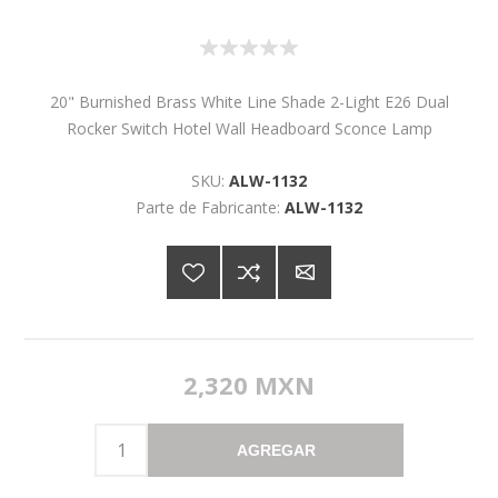
20" Burnished Brass White Line Shade 2-Light E26 Dual
Rocker Switch Hotel Wall Headboard Sconce Lamp
SKU:
ALW-1132
Parte de Fabricante:
ALW-1132
2,320 MXN
AGREGAR