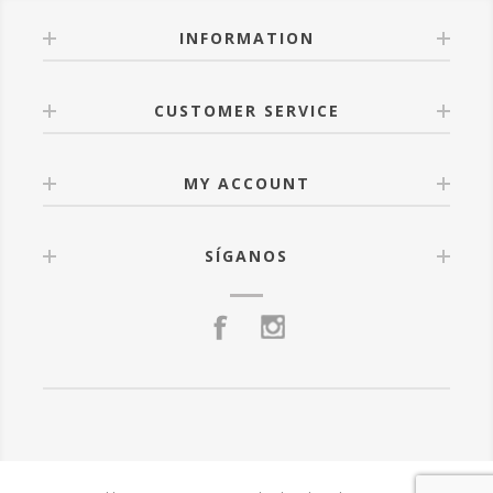
INFORMATION
CUSTOMER SERVICE
MY ACCOUNT
SÍGANOS