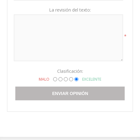
La revisión del texto:
*
Clasificación:
MALO
EXCELENTE
ENVIAR OPINIÓN