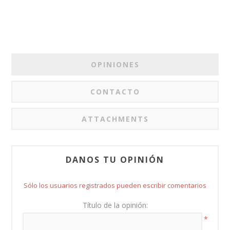
OPINIONES
CONTACTO
ATTACHMENTS
DANOS TU OPINIÓN
Sólo los usuarios registrados pueden escribir comentarios
Título de la opinión:
*