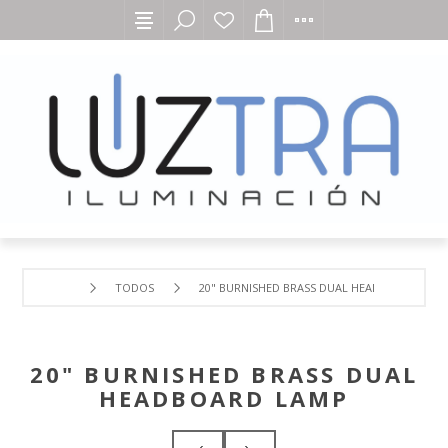
TODOS
20" BURNISHED BRASS DUAL HEADBOARD LAM
20" BURNISHED BRASS DUAL
HEADBOARD LAMP