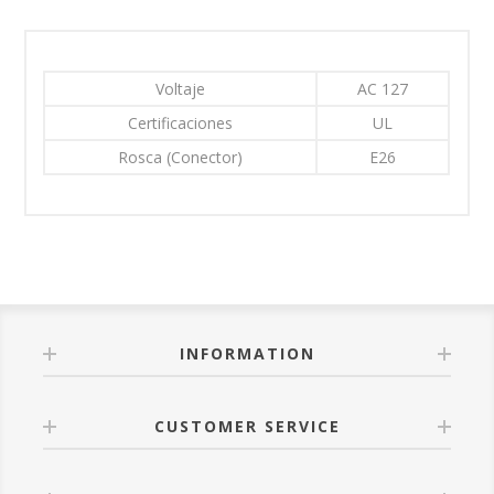
Voltaje
AC 127
Certificaciones
UL
Rosca (Conector)
E26
INFORMATION
CUSTOMER SERVICE