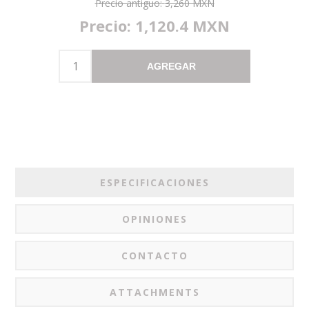
Precio antiguo:
3,260 MXN
Precio:
1,120.4 MXN
AGREGAR
ESPECIFICACIONES
OPINIONES
CONTACTO
ATTACHMENTS