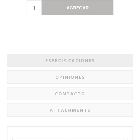
AGREGAR
ESPECIFICACIONES
OPINIONES
CONTACTO
ATTACHMENTS