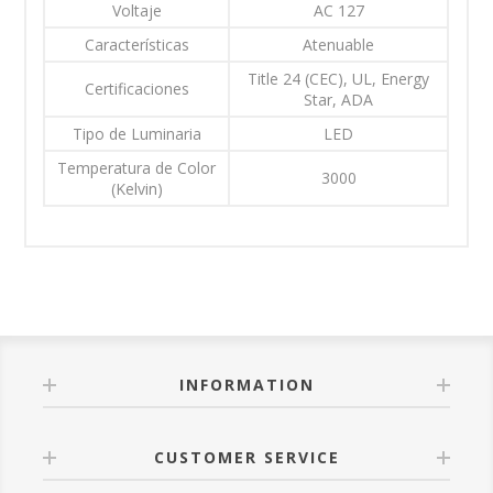
Voltaje
AC 127
Características
Atenuable
Title 24 (CEC), UL, Energy
Certificaciones
Star, ADA
Tipo de Luminaria
LED
Temperatura de Color
3000
(Kelvin)
INFORMATION
CUSTOMER SERVICE