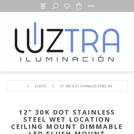
TODOS
12" 30K DOT STAINLESS STEEL WET LOCATIO
12" 30K DOT STAINLESS
STEEL WET LOCATION
CEILING MOUNT DIMMABLE
LED FLUSH MOUNT