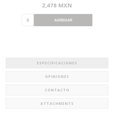
2,478 MXN
AGREGAR
ESPECIFICACIONES
OPINIONES
CONTACTO
ATTACHMENTS