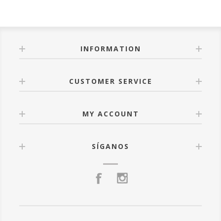
INFORMATION
CUSTOMER SERVICE
MY ACCOUNT
SÍGANOS