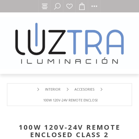
INTERIOR
ACCESORIES
100W 120V-24V REMOTE ENCLOSED CLASS 2 ELECTRONIC
100W 120V-24V REMOTE
ENCLOSED CLASS 2