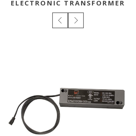
ELECTRONIC TRANSFORMER