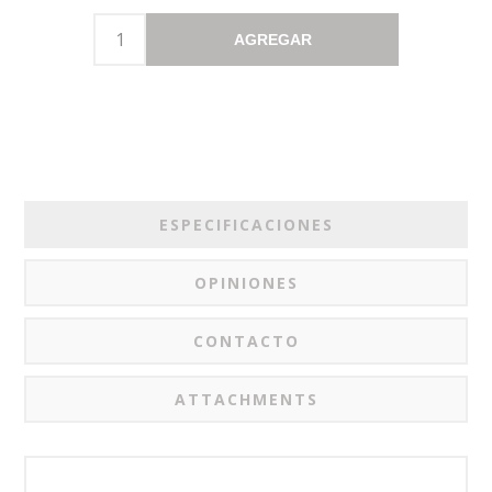
AGREGAR
ESPECIFICACIONES
OPINIONES
CONTACTO
ATTACHMENTS